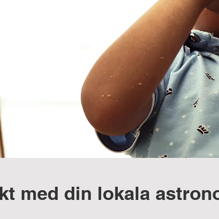
kt med din lokala astro