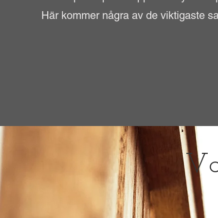
Här kommer några av de viktigaste sa
Va