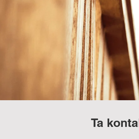
Ta konta