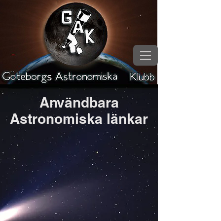
Användbara
Astronomiska länkar