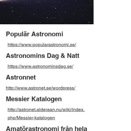
Populär Astronomi
https://www.popularastronomi.se/
Astronomins Dag & Natt
https://www.astronominsdag.se/
Astronnet
http://www.astronet.se/wordpress/
Messier Katalogen
http://astronet.alderaan.nu/wiki/index.
php/Messier-katalogen
Amatörastronomi från hela